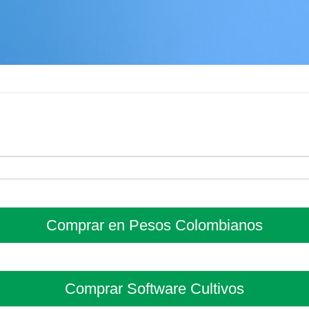
Comprar en Pesos Colombianos
Comprar Software Cultivos