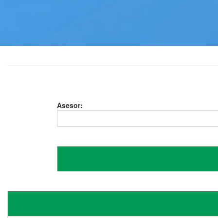
Asesor: