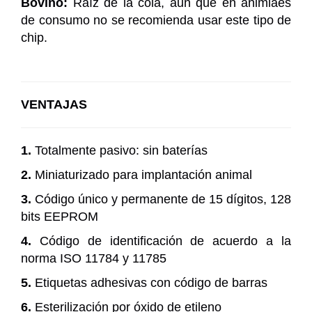
Bovino:
Raíz de la cola, aun que en animlaes
de consumo no se recomienda usar este tipo de
chip.
VENTAJAS
1.
Totalmente pasivo: sin baterías
2.
Miniaturizado para implantación animal
3.
Código único y permanente de 15 dígitos, 128
bits EEPROM
4.
Código de identificación de acuerdo a la
norma ISO 11784 y 11785
5.
Etiquetas adhesivas con código de barras
6.
Esterilización por óxido de etileno