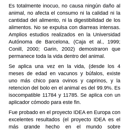
Es totalmente inocuo, no causa ningún daño al
animal, no afecta el consumo ni la calidad ni la
cantidad del alimento, ni la digestibilidad de los
alimentos. No se expulsa con diarreas intensas.
Amplios estudios realizados en la Universidad
Autónoma de Barcelona, (Caja et al., 1999;
Conill, 2000; Garin, 2002) demostraron que
permanece toda la vida dentro del animal.
Se aplica una vez en la vida, (desde los 4
meses de edad en vacunos y búfalos, existe
uno más chico para ovinos y caprinos, y la
retencion del bolo en el animal es del 99.9%. Es
isocompatible 11784 y 11785. Se aplica con un
aplicador cómodo para este fin.
Fue probado en el proyecto IDEA en Europa con
excelentes resultados (el proyecto IDEA es el
más grande hecho en el mundo sobre