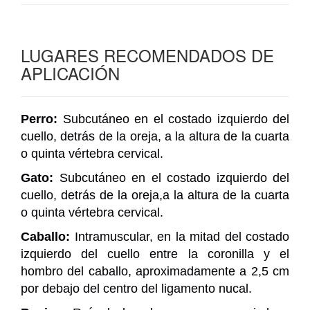
LUGARES RECOMENDADOS DE
APLICACIÓN
Perro:
Subcutáneo en el costado izquierdo del
cuello, detrás de la oreja, a la altura de la cuarta
o quinta vértebra cervical.
Gato:
Subcutáneo en el costado izquierdo del
cuello, detrás de la oreja,a la altura de la cuarta
o quinta vértebra cervical.
Caballo:
Intramuscular, en la mitad del costado
izquierdo del cuello entre la coronilla y el
hombro del caballo, aproximadamente a 2,5 cm
por debajo del centro del ligamento nucal.