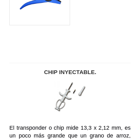
CHIP INYECTABLE.
El transponder o chip mide 13,3 x 2,12 mm, es
un poco más grande que un grano de arroz,