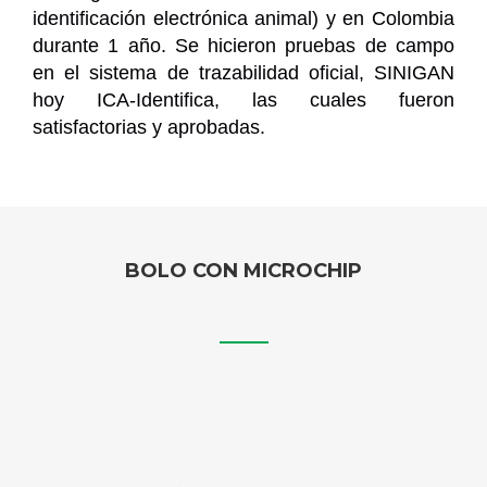
identificación electrónica animal) y en Colombia
durante 1 año. Se hicieron pruebas de campo
en el sistema de trazabilidad oficial, SINIGAN
hoy ICA-Identifica, las cuales fueron
satisfactorias y aprobadas.
BOLO CON MICROCHIP