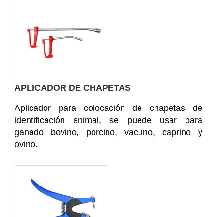
APLICADOR DE CHAPETAS
Aplicador para colocación de chapetas de
identificación animal, se puede usar para
ganado bovino, porcino, vacuno, caprino y
ovino.