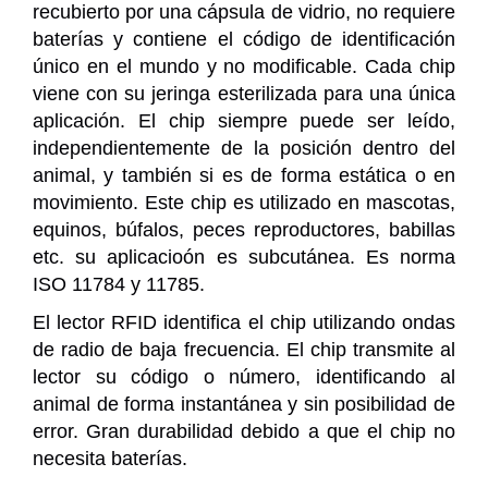
recubierto por una cápsula de vidrio, no requiere
baterías y contiene el código de identificación
único en el mundo y no modificable. Cada chip
viene con su jeringa esterilizada para una única
aplicación. El chip siempre puede ser leído,
independientemente de la posición dentro del
animal, y también si es de forma estática o en
movimiento. Este chip es utilizado en mascotas,
equinos, búfalos, peces reproductores, babillas
etc. su aplicacioón es subcutánea. Es norma
ISO 11784 y 11785.
El lector RFID identifica el chip utilizando ondas
de radio de baja frecuencia. El chip transmite al
lector su código o número, identificando al
animal de forma instantánea y sin posibilidad de
error. Gran durabilidad debido a que el chip no
necesita baterías.