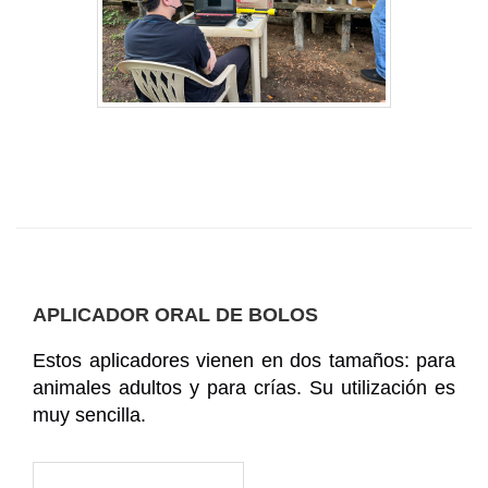
APLICADOR ORAL DE BOLOS
Estos aplicadores vienen en dos tamaños: para
animales adultos y para crías. Su utilización es
muy sencilla.