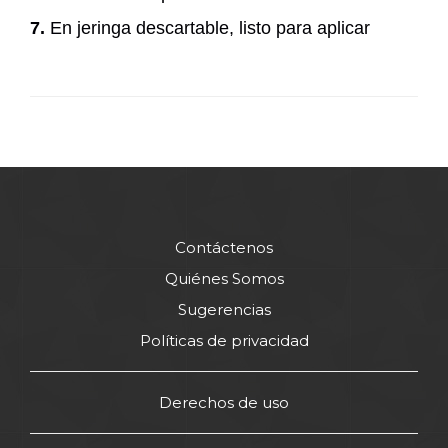
7.
En jeringa descartable, listo para aplicar
Contáctenos
Quiénes Somos
Sugerencias
Políticas de privacidad
Derechos de uso