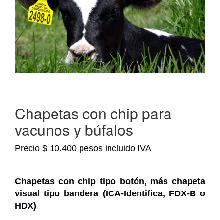
Chapetas con chip para
vacunos y búfalos
Precio $ 10.400 pesos incluido IVA
Chapetas con chip tipo botón, más chapeta
visual tipo bandera (ICA-Identifica,
FDX-B o
HDX
)