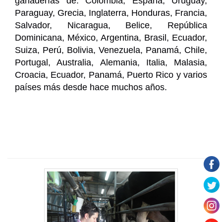
ganaderías de: Colombia, España, Uruguay,
Paraguay, Grecia, Inglaterra, Honduras, Francia,
Salvador, Nicaragua, Belice, República
Dominicana, México, Argentina, Brasil, Ecuador,
Suiza, Perú, Bolivia, Venezuela, Panamá, Chile,
Portugal, Australia, Alemania, Italia, Malasia,
Croacia, Ecuador, Panamá, Puerto Rico y varios
países más desde hace muchos años.