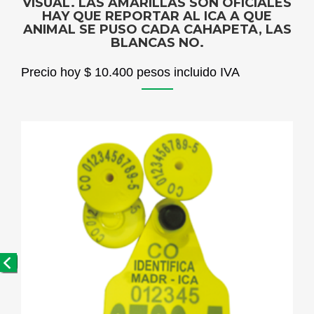
VISUAL. LAS AMARILLAS SON OFICIALES
HAY QUE REPORTAR AL ICA A QUE
ANIMAL SE PUSO CADA CAHAPETA, LAS
BLANCAS NO.
Precio hoy $ 10.400 pesos incluido IVA