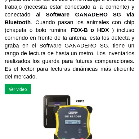
trabajo (necesita estar conectado a la corriente) y
conectado
al Software GANADERO SG vía
Bluetooth
. Cuando pasan los animales con chip
(chapeta o bolo ruminal
FDX-B o HDX
) incluso
corriendo en frente de la antena, esta los detecta y
graba en el Software GANADERO SG, tiene un
rango de lectura de hasta un metro. Los inventarios
realizados los guarda para futuras comparaciones.
Es el lector para lecturas dinámicas más eficiente
del mercado.
Ver video