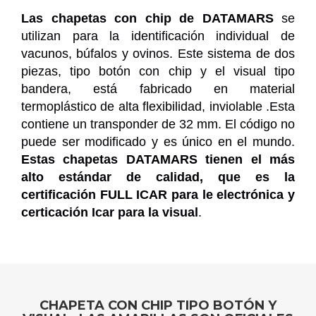
Las chapetas con chip de DATAMARS
se
utilizan para la identificación individual de
vacunos, búfalos y ovinos. Este sistema de dos
piezas, tipo botón con chip y el visual tipo
bandera, está fabricado en material
termoplástico de alta flexibilidad, inviolable .Esta
contiene un transponder de 32 mm. El código no
puede ser modificado y es único en el mundo.
Estas chapetas DATAMARS tienen el más
alto estándar de calidad, que es la
certificación FULL ICAR para le electrónica y
certicación Icar para la visual
.
CHAPETA CON CHIP TIPO BOTÓN Y