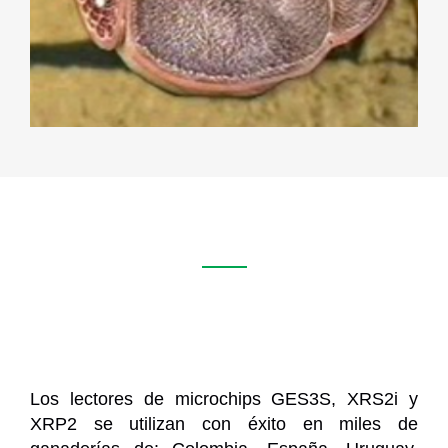
Los lectores de microchips GES3S, XRS2i y
XRP2 se utilizan con éxito en miles de