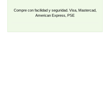
Compre con facilidad y seguridad. Visa, Mastercad,
American Express, PSE