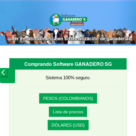
Comprando Software GANADERO SG
Sistema 100% seguro.
PESOS (COLOMBIANOS)
Lista de precios
DÓLARES (USD)